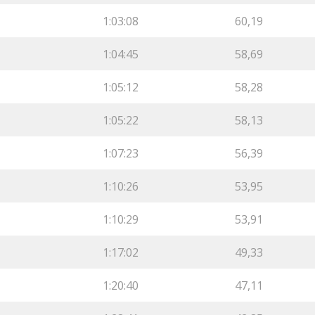
1:03:08
60,19
1:04:45
58,69
1:05:12
58,28
1:05:22
58,13
1:07:23
56,39
1:10:26
53,95
1:10:29
53,91
1:17:02
49,33
1:20:40
47,11