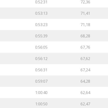
0:52:31
72,36
0:53:13
71,41
0:53:23
71,18
0:55:39
68,28
0:56:05
67,76
0:56:12
67,62
0:56:31
67,24
0:59:07
64,28
1:00:40
62,64
1:00:50
62,47